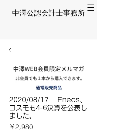
​中澤公認会計士事務所
2020/08/17 Eneos、
コスモも4-6決算を公表し
ました。
価
￥2,980