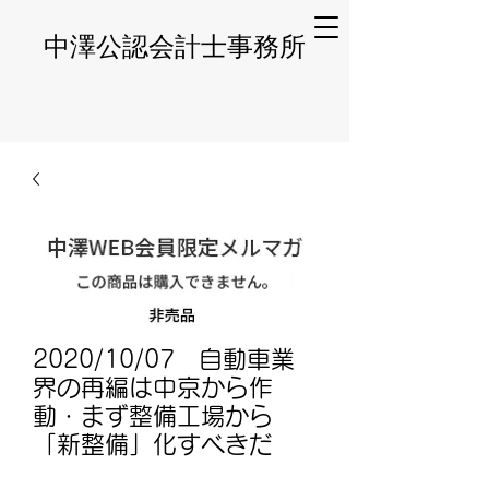
​中澤公認会計士事務所
2020/10/07 自動車業
界の再編は中京から作
動・まず整備工場から
「新整備」化すべきだ