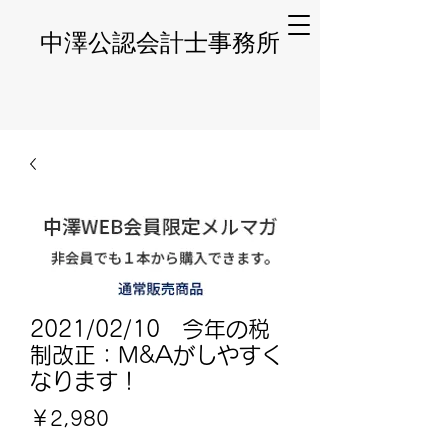
​中澤公認会計士事務所
2021/02/10 今年の税
制改正：M&Aがしやすく
なります！
価
￥2,980