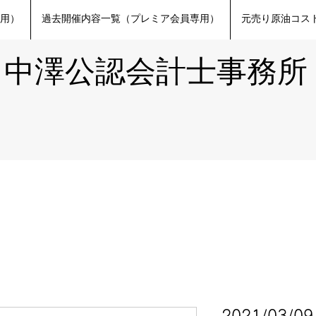
専用）
過去開催内容一覧（プレミア会員専用）
元売り原油コスト
​中澤公認会計士事務所