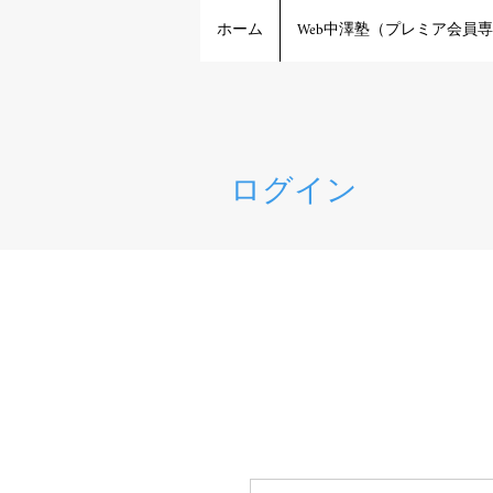
ホーム
Web中澤塾（プレミア会員
ログイン