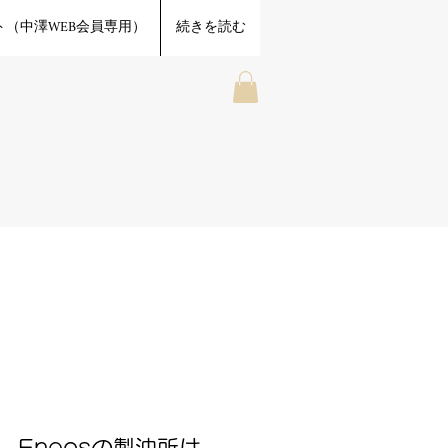
（中澤WEB会員専用）
続きを読む