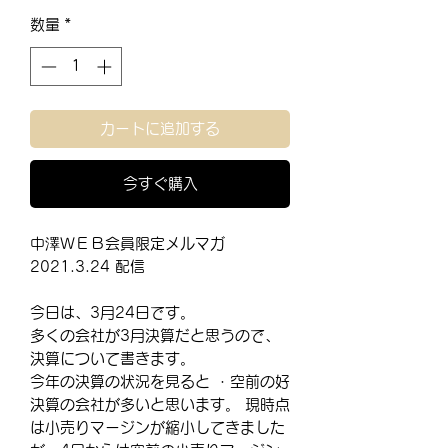
格
数量
*
カートに追加する
今すぐ購入
中澤ＷＥＢ会員限定メルマガ
2021.3.24 配信
今日は、3月24日です。
多くの会社が3月決算だと思うので、
決算について書きます。
今年の決算の状況を見ると ・空前の好
決算の会社が多いと思います。 現時点
は小売りマージンが縮小してきました