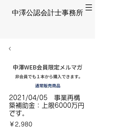
​中澤公認会計士事務所
2021/04/05 事業再構
築補助金：上限6000万円
です。
価
￥2,980