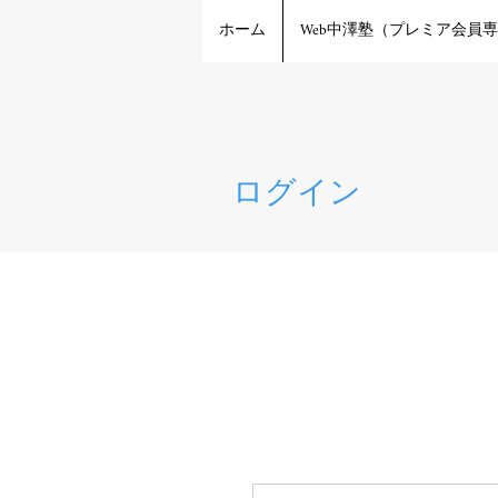
ホーム
Web中澤塾（プレミア会員
ログイン