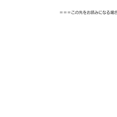
＝＝＝この先をお読みになる場