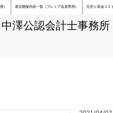
専用）
過去開催内容一覧（プレミア会員専用）
元売り原油コスト
​中澤公認会計士事務所