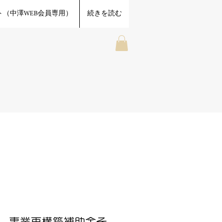
（中澤WEB会員専用）
続きを読む