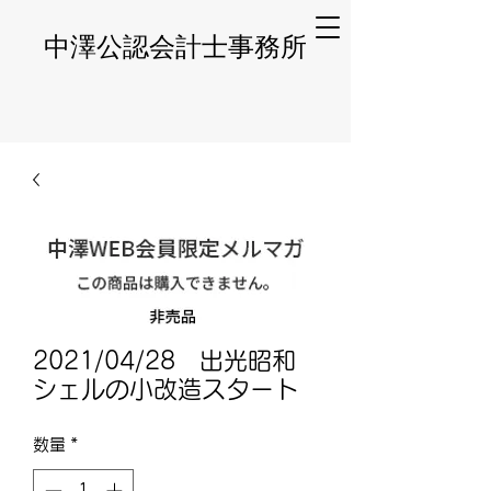
​中澤公認会計士事務所
2021/04/28 出光昭和
シェルの小改造スタート
数量
*