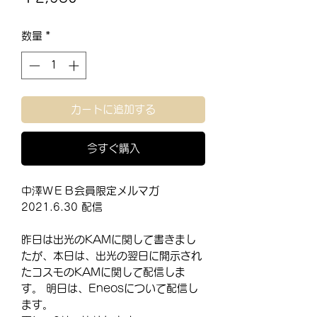
格
数量
*
カートに追加する
今すぐ購入
中澤ＷＥＢ会員限定メルマガ
2021.6.30 配信
昨日は出光のKAMに関して書きまし
たが、本日は、出光の翌日に開示され
たコスモのKAMに関して配信しま
す。 明日は、Eneosについて配信し
ます。