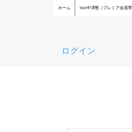
ホーム
Web中澤塾（プレミア会員
ログイン