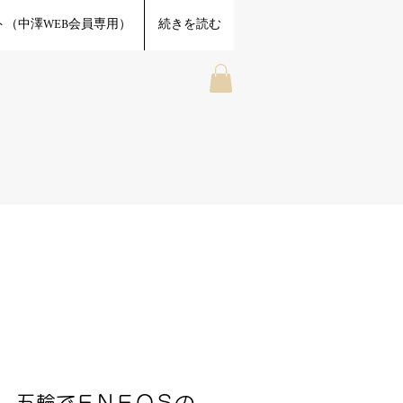
（中澤WEB会員専用）
続きを読む