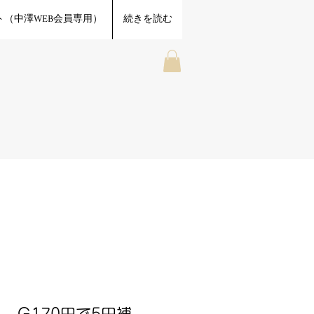
（中澤WEB会員専用）
続きを読む