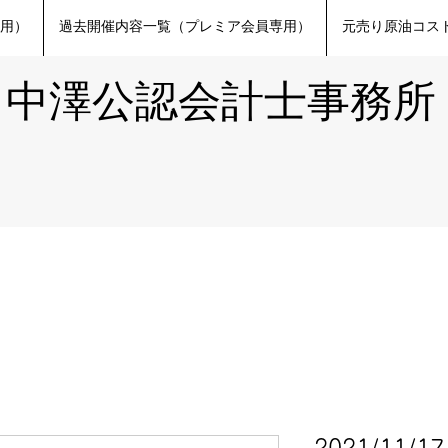
専用）
過去開催内容一覧（プレミア会員専用）
元売り原油コスト
​中澤公認会計士事務所