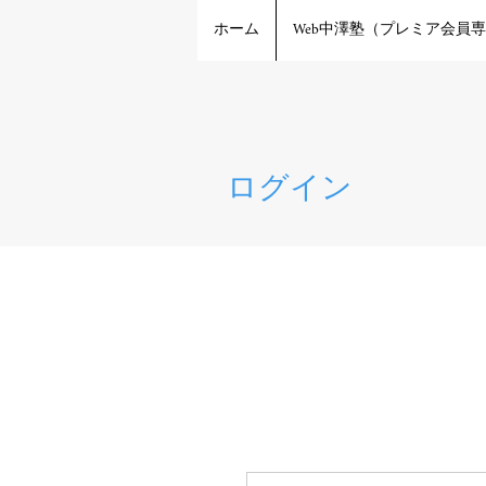
ホーム
Web中澤塾（プレミア会員
ログイン